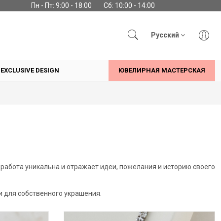
Пн - Пт: 9:00 - 18:00
Сб: 10:00 - 14:00
Русский
EXCLUSIVE DESIGN
ЮВЕЛИРНАЯ МАСТЕРСКАЯ
работа уникальна и отражает идеи, пожелания и историю своего
 для собственного украшения.