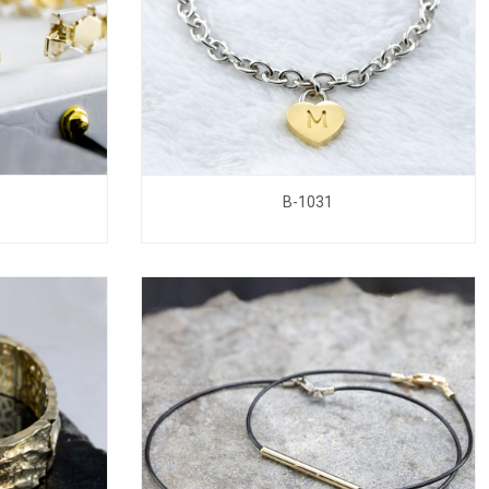
B-1031