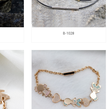
B-1028