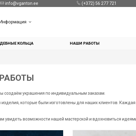
info@vganton.ee
(+372) 56 277 721
Информация
ДЕБНЫЕ КОЛЬЦА
НАШИ РАБОТЫ
РАБОТЫ
мы создаём украшения по индивидуальным заказам.
 изделия, которые были изготовлены для наших клиентов. Каждая 
ам увидеть возможности нашей мастерской и вдохновиться идеями