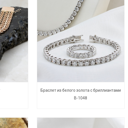
т
Браслет из белого золота с бриллиантами
B-1048