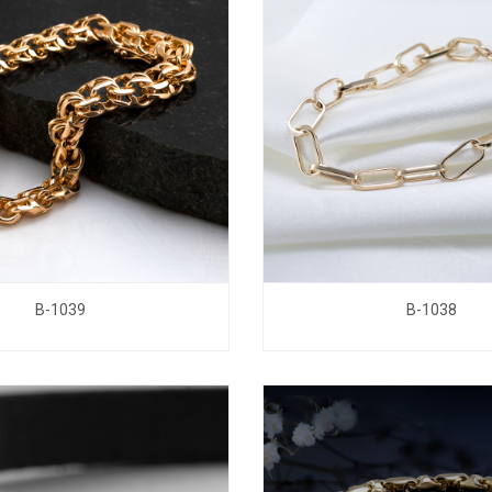
B-1039
B-1038