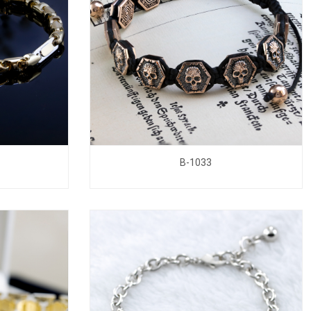
B-1033