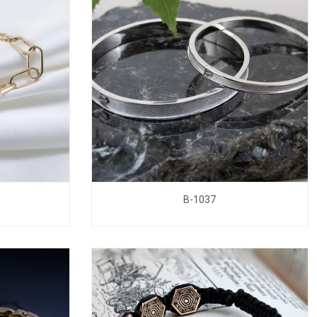
B-1037