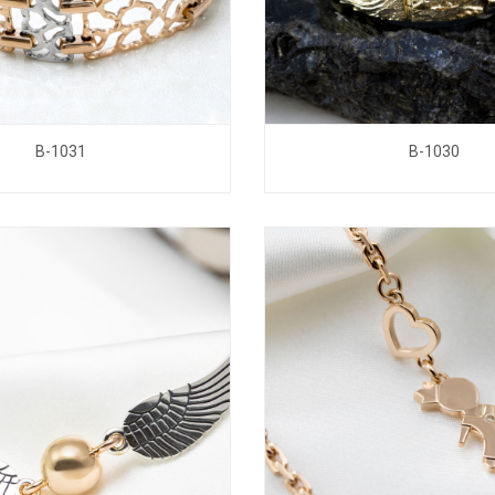
B-1031
B-1030