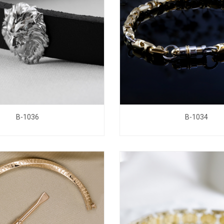
B-1036
B-1034