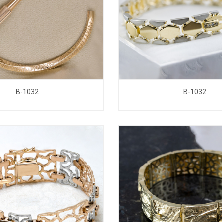
B-1032
B-1032