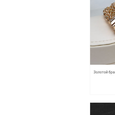
Золотой бра