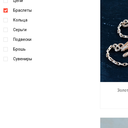
Цепи
Браслеты
Кольца
Серьги
Подвески
Брошь
Сувениры
Золот