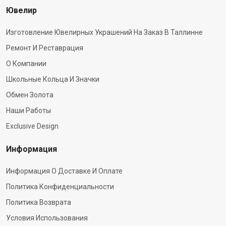
Ювелир
Изготовление Ювелирных Украшений На Заказ В Таллинне
Ремонт И Реставрация
О Компании
Школьные Кольца И Значки
Обмен Золота
Наши Работы
Exclusive Design
Информация
Информация О Доставке И Оплате
Политика Конфиденциальности
Политика Возврата
Условия Использования