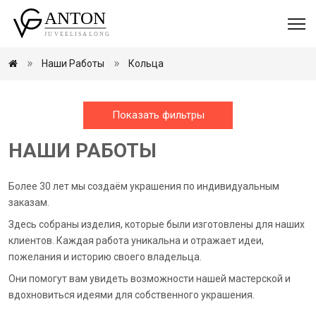
Наши Работы
Кольца
Показать фильтры
НАШИ РАБОТЫ
Более 30 лет мы создаём украшения по индивидуальным
заказам.
Здесь собраны изделия, которые были изготовлены для наших
клиентов. Каждая работа уникальна и отражает идеи,
пожелания и историю своего владельца.
Они помогут вам увидеть возможности нашей мастерской и
вдохновиться идеями для собственного украшения.