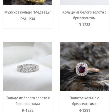
Мужское кольцо "Медведь"
Кольцо из белого золота с
бриллиантом
RM-1234
R-1233
Кольцо их белого золота с
Золотое кольцо с
бриллиантами
бриллиантами
R-1232
R-1231