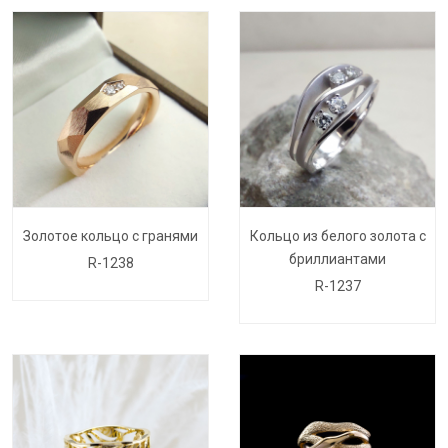
Золотое кольцо с гранями
Кольцо из белого золота с
бриллиантами
R-1238
R-1237