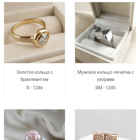
Золотое кольцо с
Мужское кольцо-печатка с
бриллиантом
узорами
R - 1246
RM - 1245