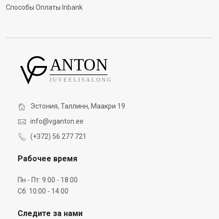
Способы Оплаты Inbank
Эстония, Таллинн, Маакри 19
info@vganton.ee
(+372) 56 277 721
Рабочее время
Пн - Пт: 9:00 - 18:00
Сб: 10:00 - 14:00
Следите за нами