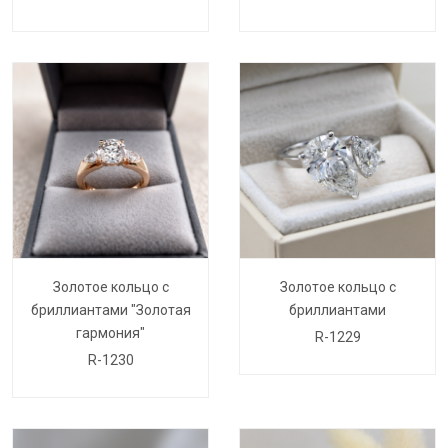
Золотое кольцо с
Золотое кольцо с
бриллиантами "Золотая
бриллиантами
гармония"
R-1229
R-1230