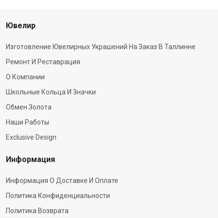
Ювелир
Изготовление Ювелирных Украшений На Заказ В Таллинне
Ремонт И Реставрация
О Компании
Школьные Кольца И Значки
Обмен Золота
Наши Работы
Exclusive Design
Информация
Информация О Доставке И Оплате
Политика Конфиденциальности
Политика Возврата