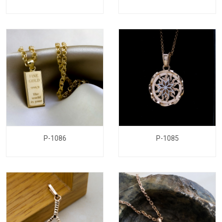
P-1086
P-1085