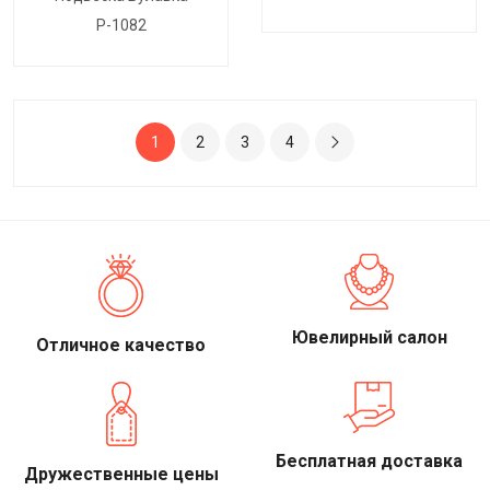
P-1082
1
2
3
4
Ювелирный салон
Отличное качество
Бесплатная доставка
Дружественные цены