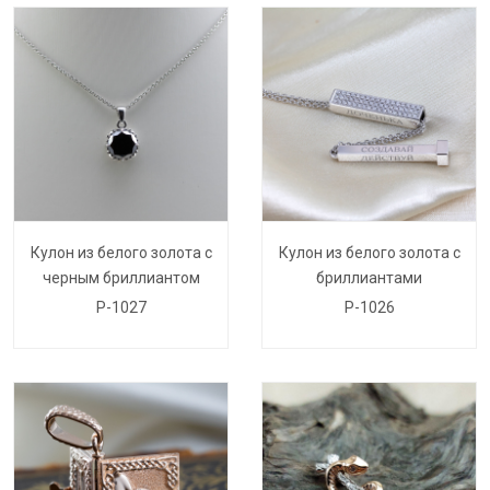
Кулон из белого золота с
Кулон из белого золота с
черным бриллиантом
бриллиантами
P-1027
P-1026