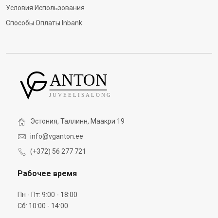
Условия Использования
Способы Оплаты Inbank
Эстония, Таллинн, Маакри 19
info@vganton.ee
(+372) 56 277 721
Рабочее время
Пн - Пт: 9:00 - 18:00
Сб: 10:00 - 14:00