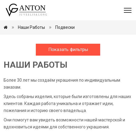
Наши Работы
Подвески
Показать фильтры
НАШИ РАБОТЫ
Более 30 лет мы создаём украшения по индивидуальным
заказам.
Здесь собраны изделия, которые были изготовлены для наших
клиентов. Каждая работа уникальна и отражает идеи,
пожелания и историю своего владельца.
Они помогут вам увидеть возможности нашей мастерской и
вдохновиться идеями для собственного украшения.