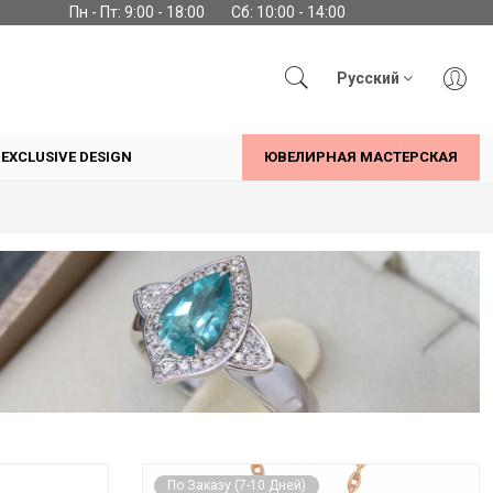
Пн - Пт: 9:00 - 18:00
Сб: 10:00 - 14:00
Русский
EXCLUSIVE DESIGN
ЮВЕЛИРНАЯ МАСТЕРСКАЯ
По Заказу (7-10 Дней)