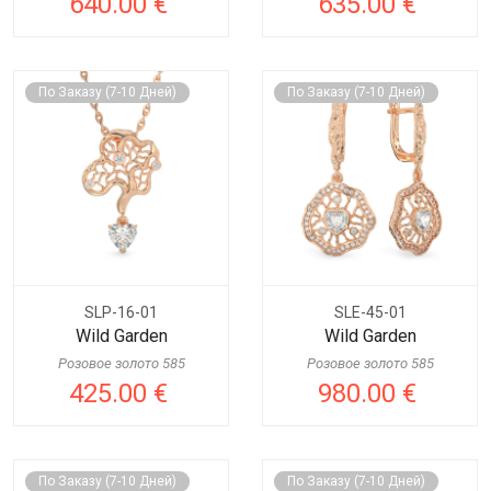
640.00 €
635.00 €
По Заказу (7-10 Дней)
По Заказу (7-10 Дней)
SLP-16-01
SLE-45-01
Wild Garden
Wild Garden
Розовое золото 585
Розовое золото 585
425.00 €
980.00 €
По Заказу (7-10 Дней)
По Заказу (7-10 Дней)