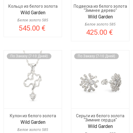
Кольцо из белого золота
Подвеска из белого золота
"Зимнее дерево"
Wild Garden
Wild Garden
Белое золото 585
Белое золото 585
545.00 €
425.00 €
По Заказу (7-10 Дней)
По Заказу (7-10 Дней)
Кулон из белого золота
Серьги из белого золота
"Зимние сердца"
Wild Garden
Wild Garden
Белое золото 585