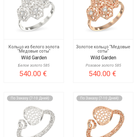
Кольцо из белого золота
Золотое кольцо "Медовые
"Медовые соты"
соты"
Wild Garden
Wild Garden
Белое золото 585
Розовое золото 585
540.00 €
540.00 €
По Заказу (7-10 Дней)
По Заказу (7-10 Дней)