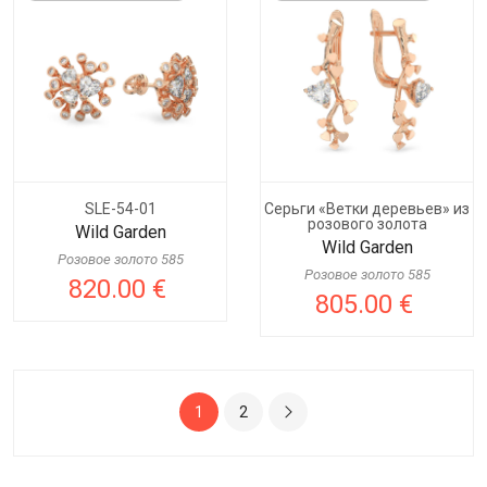
SLE-54-01
Серьги «Ветки деревьев» из
розового золота
Wild Garden
Wild Garden
Розовое золото 585
Розовое золото 585
820.00 €
805.00 €
1
2