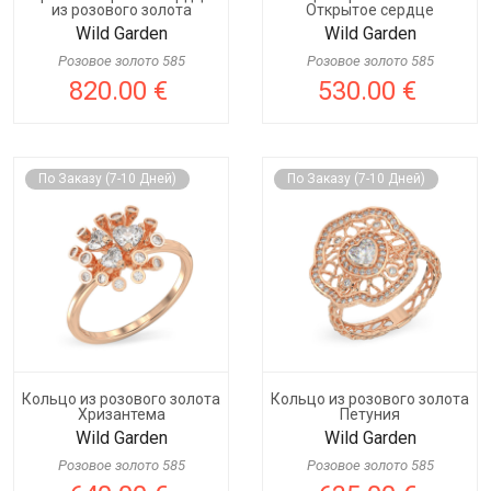
из розового золота
Открытое сердце
Wild Garden
Wild Garden
Розовое золото 585
Розовое золото 585
820.00 €
530.00 €
По Заказу (7-10 Дней)
По Заказу (7-10 Дней)
Кольцо из розового золота
Кольцо из розового золота
Хризантема
Петуния
Wild Garden
Wild Garden
Розовое золото 585
Розовое золото 585