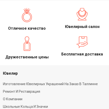
Ювелирный салон
Отличное качество
Бесплатная доставка
Дружественные цены
Ювелир
Изготовление Ювелирных Украшений На Заказ В Таллинне
Ремонт И Реставрация
О Компании
Школьные Кольца И Значки