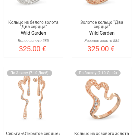
Кольцо из белого золота
Золотое кольцо "Два
"Два сердца"
сердца"
Wild Garden
Wild Garden
Белое золото 585
Розовое золото 585
325.00 €
325.00 €
По Заказу (7-10 Дней)
По Заказу (7-10 Дней)
Серьги «Открытое сердце»
Кольцо из розового золота