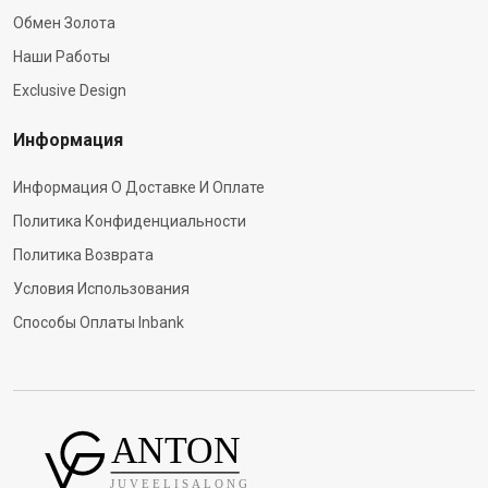
Обмен Золота
Наши Работы
Exclusive Design
Информация
Информация О Доставке И Оплате
Политика Конфиденциальности
Политика Возврата
Условия Использования
Способы Оплаты Inbank