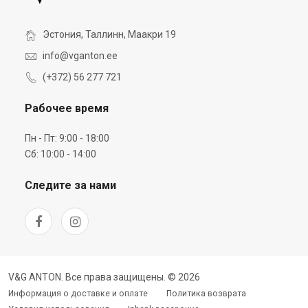
Эстония, Таллинн, Маакри 19
info@vganton.ee
(+372) 56 277 721
Рабочее время
Пн - Пт: 9:00 - 18:00
Сб: 10:00 - 14:00
Следите за нами
V&G ANTON. Все права защищены. © 2026
Информация о доставке и оплате
Политика возврата