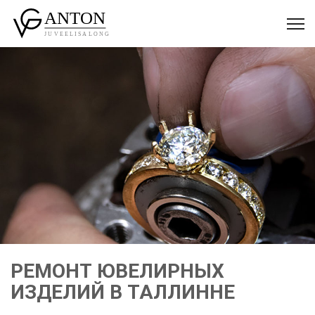
РЕМОНТ ЮВЕЛИРНЫХ
ИЗДЕЛИЙ В ТАЛЛИННЕ