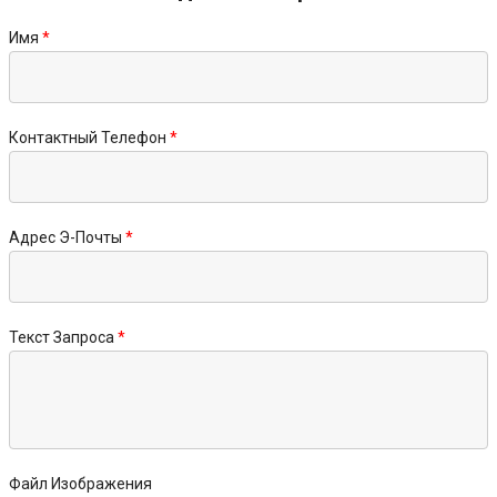
Имя
Контактный Телефон
Адрес Э-Почты
Текст Запроса
Файл Изображения