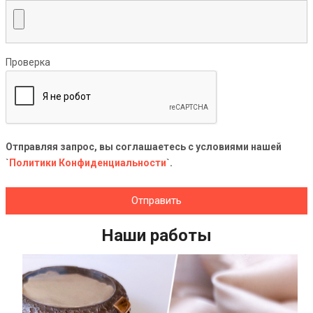
Проверка
Отправляя запрос, вы соглашаетесь с условиями нашей
`
Политики Конфиденциальности
`.
Отправить
Наши работы