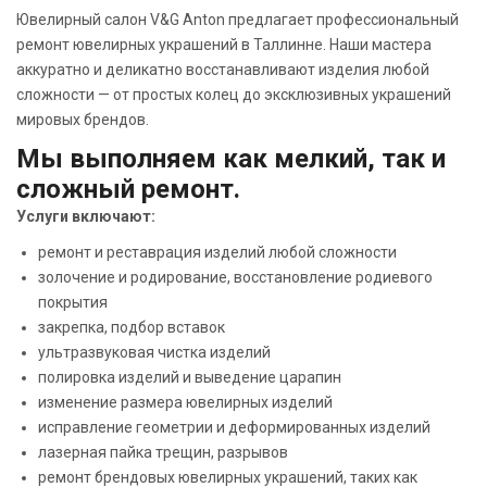
Ювелирный салон V&G Anton предлагает профессиональный
ремонт ювелирных украшений в Таллинне. Наши мастера
аккуратно и деликатно восстанавливают изделия любой
сложности — от простых колец до эксклюзивных украшений
мировых брендов.
Мы выполняем как мелкий, так и
сложный ремонт.
Услуги включают:
ремонт и реставрация изделий любой сложности
золочение и родирование, восстановление родиевого
покрытия
закрепка, подбор вставок
ультразвуковая чистка изделий
полировка изделий и выведение царапин
изменение размера ювелирных изделий
исправление геометрии и деформированных изделий
лазерная пайка трещин, разрывов
ремонт брендовых ювелирных украшений, таких как