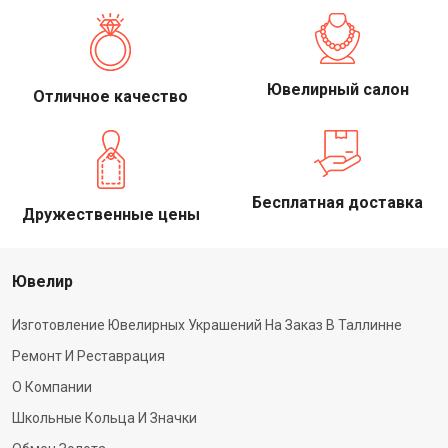
Ювелирный салон
Отличное качество
Бесплатная доставка
Дружественные цены
Ювелир
Изготовление Ювелирных Украшений На Заказ В Таллинне
Ремонт И Реставрация
О Компании
Школьные Кольца И Значки