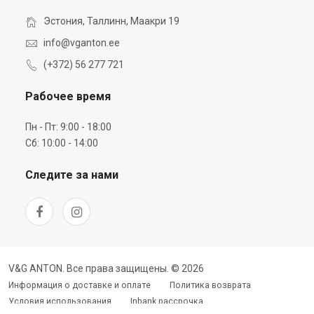
Эстония, Таллинн, Маакри 19
info@vganton.ee
(+372) 56 277 721
Рабочее время
Пн - Пт: 9:00 - 18:00
Сб: 10:00 - 14:00
Следите за нами
V&G ANTON. Все права защищены. © 2026
Информация о доставке и оплате
Политика возврата
Условия использования
Inbank рассрочка