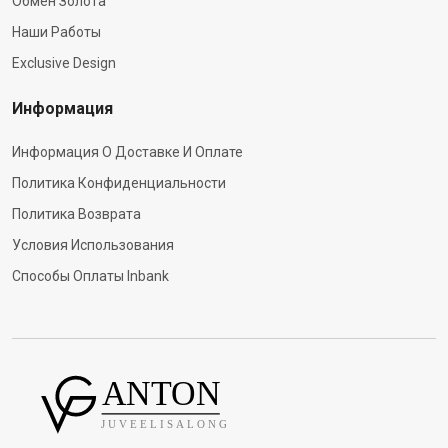
Обмен Золота
Наши Работы
Exclusive Design
Информация
Информация О Доставке И Оплате
Политика Конфиденциальности
Политика Возврата
Условия Использования
Способы Оплаты Inbank