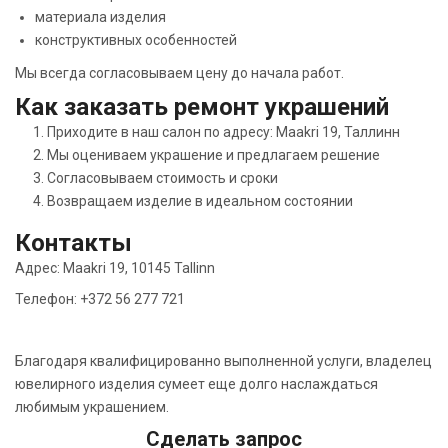
материала изделия
конструктивных особенностей
Мы всегда согласовываем цену до начала работ.
Как заказать ремонт украшений
Приходите в наш салон по адресу: Maakri 19, Таллинн
Мы оцениваем украшение и предлагаем решение
Согласовываем стоимость и сроки
Возвращаем изделие в идеальном состоянии
Контакты
Адрес: Maakri 19, 10145 Tallinn
Телефон: +372 56 277 721
Благодаря квалифицированно выполненной услуги, владелец
ювелирного изделия сумеет еще долго наслаждаться
любимым украшением.
Сделать запрос