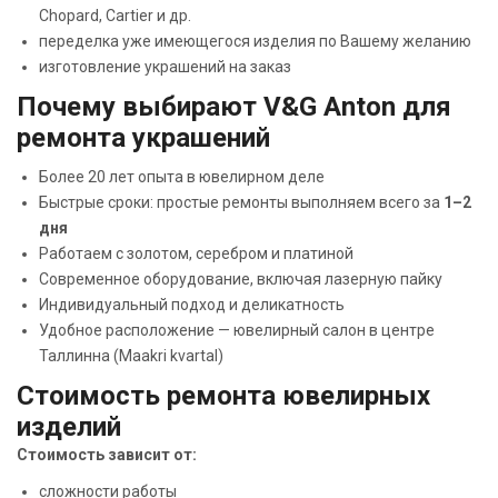
Chopard, Cartier и др.
переделка уже имеющегося изделия по Вашему желанию
изготовление украшений на заказ
Почему выбирают V&G Anton для
ремонта украшений
Более 20 лет опыта в ювелирном деле
Быстрые сроки: простые ремонты выполняем всего за
1–2
дня
Работаем с золотом, серебром и платиной
Современное оборудование, включая лазерную пайку
Индивидуальный подход и деликатность
Удобное расположение — ювелирный салон в центре
Таллинна (Maakri kvartal)
Стоимость ремонта ювелирных
изделий
Стоимость зависит от:
сложности работы