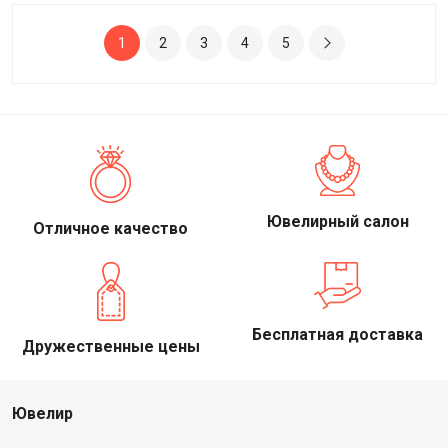
1
2
3
4
5
Ювелирный салон
Отличное качество
Бесплатная доставка
Дружественные цены
Ювелир