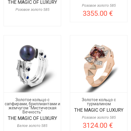
THE MAGIC OF LUXURY
Розовое золото 585
Розовое золото 585
3355.00 €
Золотое кольцо с
Золотое кольцо с
сапфирами, бриллиантами и
турмалином
жемчугом "Мистическая
THE MAGIC OF LUXURY
Вечность"
Розовое золото 585
THE MAGIC OF LUXURY
3124.00 €
Белое золото 585