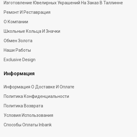
Изготовление Ювелирных Украшений На Заказ В Таллинне
Ремонт И Реставрация
О Компании
Школьные Кольца И Значки
Обмен Золота
Наши Работы
Exclusive Design
Информация
Информация О Доставке И Оплате
Политика Конфиденциальности
Политика Возврата
Условия Использования
Способы Оплаты Inbank