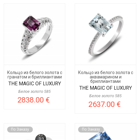
Кольцо из белого золота с
Кольцо из белого золота с
гранатом и бриллиантами
аквамарином и
бриллиантами
THE MAGIC OF LUXURY
THE MAGIC OF LUXURY
Белое золото 585
Белое золото 585
2838.00 €
2637.00 €
По Заказу
По Заказу