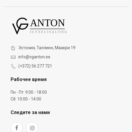
Эстония, Таллинн, Маакри 19
info@vganton.ee
(+372) 56 277 721
Рабочее время
Пн - Пт: 9:00 - 18:00
Сб: 10:00 - 14:00
Следите за нами