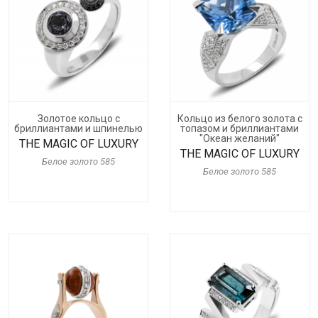
Золотое кольцо с
Кольцо из белого золота с
бриллиантами и шпинелью
топазом и бриллиантами
"Океан желаний"
THE MAGIC OF LUXURY
THE MAGIC OF LUXURY
Белое золото 585
Белое золото 585