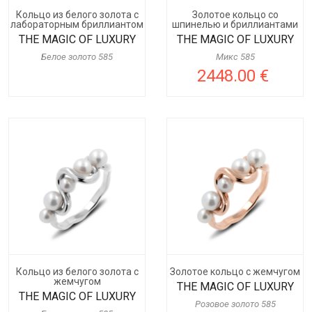
Кольцо из белого золота с
Золотое кольцо со
лабораторным бриллиантом
шпинелью и бриллиантами
THE MAGIC OF LUXURY
THE MAGIC OF LUXURY
Белое золото 585
Микс 585
2448.00 €
Кольцо из белого золота с
Золотое кольцо с жемчугом
жемчугом
THE MAGIC OF LUXURY
THE MAGIC OF LUXURY
Розовое золото 585