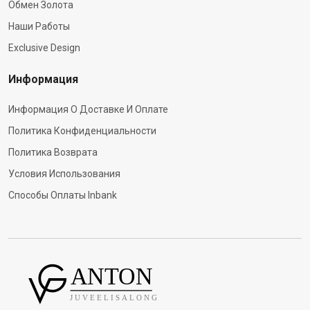
Обмен Золота
Наши Работы
Exclusive Design
Информация
Информация О Доставке И Оплате
Политика Конфиденциальности
Политика Возврата
Условия Использования
Способы Оплаты Inbank