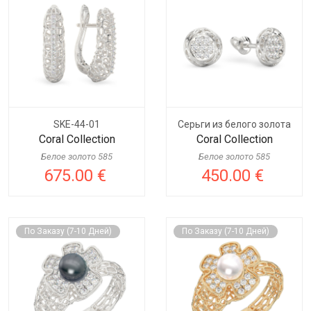
SKE-44-01
Серьги из белого золота
Coral Collection
Coral Collection
Белое золото 585
Белое золото 585
675.00 €
450.00 €
По Заказу (7-10 Дней)
По Заказу (7-10 Дней)