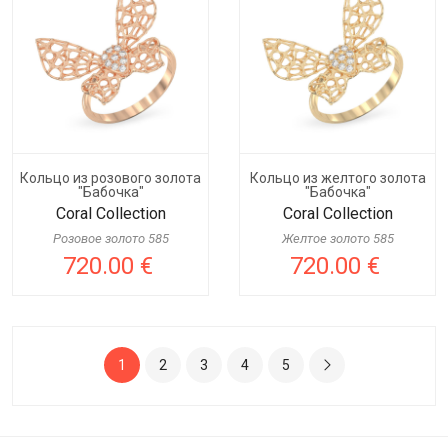
Кольцо из розового золота
Кольцо из желтого золота
"Бабочка"
"Бабочка"
Coral Collection
Coral Collection
Розовое золото 585
Желтое золото 585
720.00 €
720.00 €
1
2
3
4
5