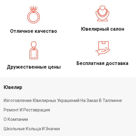
Ювелирный салон
Отличное качество
Бесплатная доставка
Дружественные цены
Ювелир
Изготовление Ювелирных Украшений На Заказ В Таллинне
Ремонт И Реставрация
О Компании
Школьные Кольца И Значки