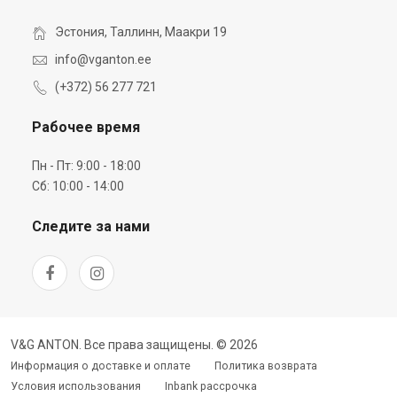
Эстония, Таллинн, Маакри 19
info@vganton.ee
(+372) 56 277 721
Рабочее время
Пн - Пт: 9:00 - 18:00
Сб: 10:00 - 14:00
Следите за нами
V&G ANTON. Все права защищены. © 2026
Информация о доставке и оплате
Политика возврата
Условия использования
Inbank рассрочка