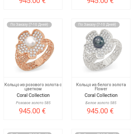
945.00 €
945.00 €
По Заказу (7-10 Дней)
По Заказу (7-10 Дней)
Кольцо из розового золота с
Кольцо из белого золота
цветком
Flower
Coral Collection
Coral Collection
Розовое золото 585
Белое золото 585
945.00 €
945.00 €