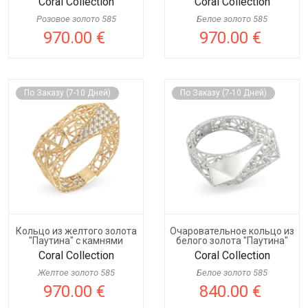
Coral Collection
Coral Collection
Розовое золото 585
Белое золото 585
970.00 €
970.00 €
По Заказу (7-10 Дней)
По Заказу (7-10 Дней)
Кольцо из желтого золота
Очаровательное кольцо из
"Паутина" с камнями
белого золота "Паутина"
Coral Collection
Coral Collection
Желтое золото 585
Белое золото 585
970.00 €
840.00 €