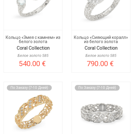
Кольцо «Змея с камнем» из
Кольцо «Сияющий коралл»
белого золота
из белого золота
Coral Collection
Coral Collection
Белое золото 585
Белое золото 585
540.00 €
790.00 €
По Заказу (7-10 Дней)
По Заказу (7-10 Дней)