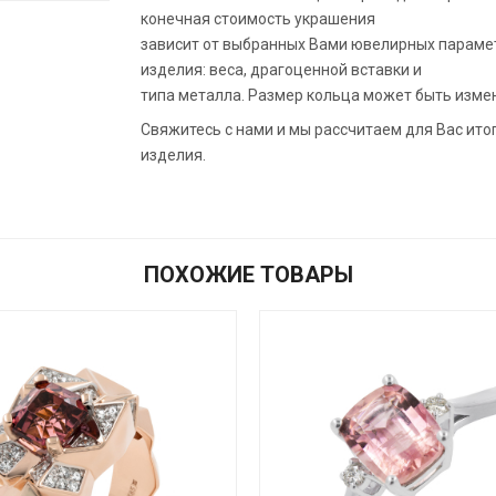
конечная стоимость украшения
зависит от выбранных Вами ювелирных параме
изделия: веса, драгоценной вставки и
типа металла. Размер кольца может быть изме
Свяжитесь с нами и мы рассчитаем для Вас ито
изделия.
ПОХОЖИЕ ТОВАРЫ