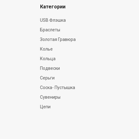
Категории
USB Флэшка
Браслеты
Золотая Гравюра
Колье
Кольца
Подвески
Серьги
Соска- Пустышка
Сувениры
Цепи