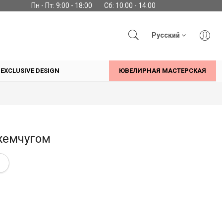
Пн - Пт: 9:00 - 18:00
Сб: 10:00 - 14:00
Русский
EXCLUSIVE DESIGN
ЮВЕЛИРНАЯ МАСТЕРСКАЯ
 жемчугом