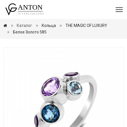
Каталог
Кольца
THE MAGIC OF LUXURY
Белое Золото 585