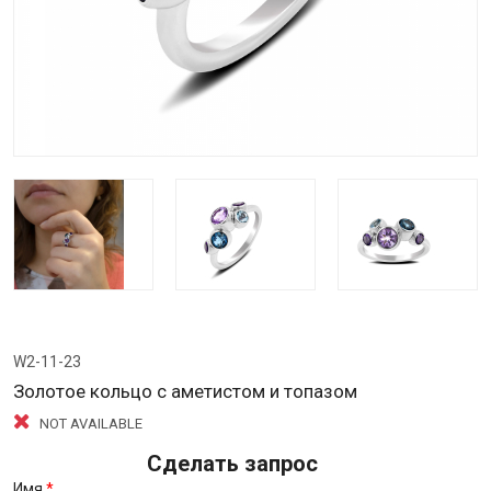
W2-11-23
Золотое кольцо с аметистом и топазом
NOT AVAILABLE
Сделать запрос
Имя