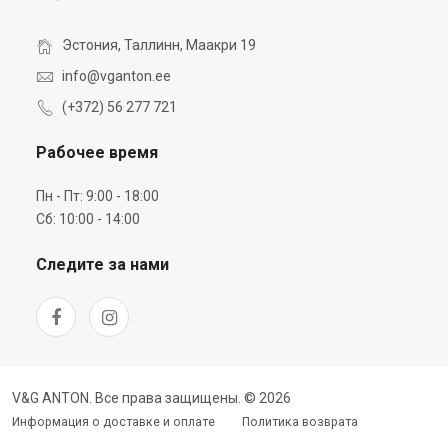
Эстония, Таллинн, Маакри 19
info@vganton.ee
(+372) 56 277 721
Рабочее время
Пн - Пт: 9:00 - 18:00
Сб: 10:00 - 14:00
Следите за нами
V&G ANTON. Все права защищены. © 2026
Информация о доставке и оплате
Политика возврата
Условия использования
Inbank рассрочка