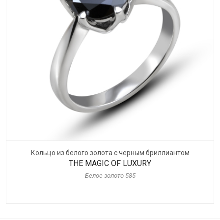
Кольцо из белого золота с черным бриллиантом
THE MAGIC OF LUXURY
Белое золото 585