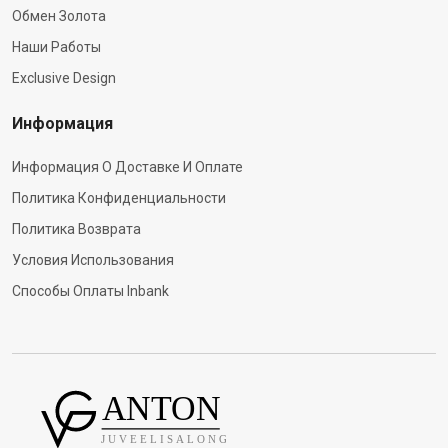
Обмен Золота
Наши Работы
Exclusive Design
Информация
Информация О Доставке И Оплате
Политика Конфиденциальности
Политика Возврата
Условия Использования
Способы Оплаты Inbank