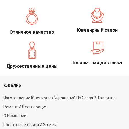
Ювелирный салон
Отличное качество
Бесплатная доставка
Дружественные цены
Ювелир
Изготовление Ювелирных Украшений На Заказ В Таллинне
Ремонт И Реставрация
О Компании
Школьные Кольца И Значки