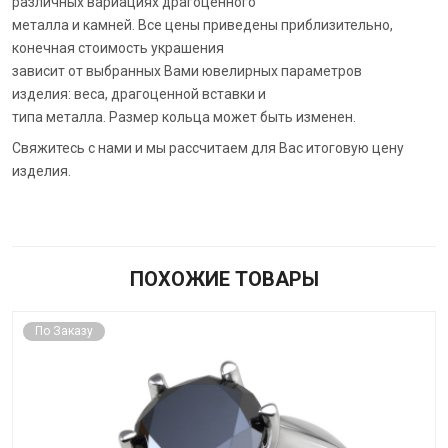
различных вариациях драгоценного
металла и камней. Все цены приведены приблизительно,
конечная стоимость украшения
зависит от выбранных Вами ювелирных параметров
изделия: веса, драгоценной вставки и
типа металла. Размер кольца может быть изменен.
Свяжитесь с нами и мы рассчитаем для Вас итоговую цену
изделия.
ПОХОЖИЕ ТОВАРЫ
По Заказу