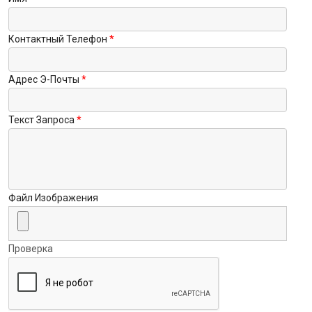
Контактный Телефон
Адрес Э-Почты
Текст Запроса
Файл Изображения
Проверка