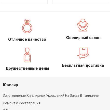
Ювелирный салон
Отличное качество
Бесплатная доставка
Дружественные цены
Ювелир
Изготовление Ювелирных Украшений На Заказ В Таллинне
Ремонт И Реставрация