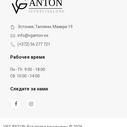
Эстония, Таллинн, Маакри 19
info@vganton.ee
(+372) 56 277 721
Рабочее время
Пн - Пт: 9:00 - 18:00
Сб: 10:00 - 14:00
Следите за нами
V&G ANTON. Все права защищены. © 2026