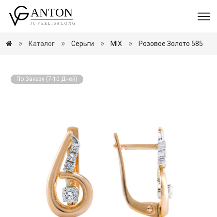
Каталог
Серьги
MIX
Розовое Золото 585
По Заказу (7-10 Дней)