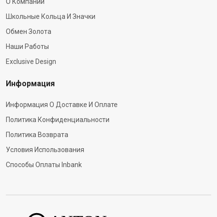
О Компании
Школьные Кольца И Значки
Обмен Золота
Наши Работы
Exclusive Design
Информация
Информация О Доставке И Оплате
Политика Конфиденциальности
Политика Возврата
Условия Использования
Способы Оплаты Inbank