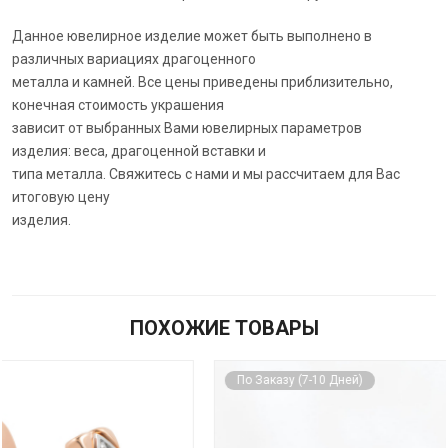
Данное ювелирное изделие может быть выполнено в
различных вариациях драгоценного
металла и камней. Все цены приведены приблизительно,
конечная стоимость украшения
зависит от выбранных Вами ювелирных параметров
изделия: веса, драгоценной вставки и
типа металла. Свяжитесь с нами и мы рассчитаем для Вас
итоговую цену
изделия.
ПОХОЖИЕ ТОВАРЫ
По Заказу (7-10 Дней)