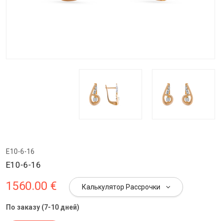
E10-6-16
E10-6-16
1560.00 €
Калькулятор Рассрочки
По заказу (7-10 дней)