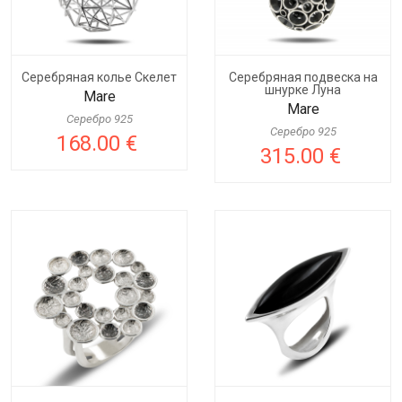
Серебряная колье Скелет
Серебряная подвеска на
шнурке Луна
Mare
Mare
Серебро 925
Серебро 925
168.00 €
315.00 €