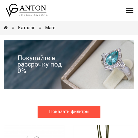
Каталог
Mare
Покупайте в
рассрочку под
0%
Показать фильтры