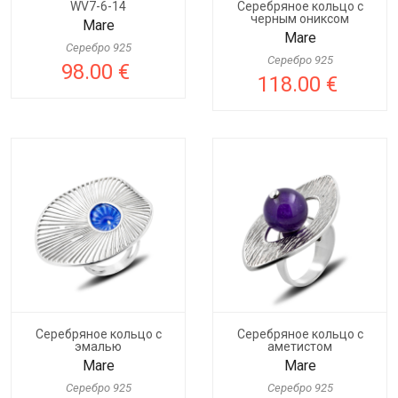
WV7-6-14
Серебряное кольцо с
черным ониксом
Mare
Mare
Серебро 925
Серебро 925
98.00 €
118.00 €
Серебряное кольцо с
Cеребряное кольцо с
эмалью
аметистом
Mare
Mare
Серебро 925
Серебро 925