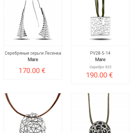
Серебряные серьги Лесенка
PV28-5-14
Mare
Mare
Серебро 925
170.00 €
190.00 €