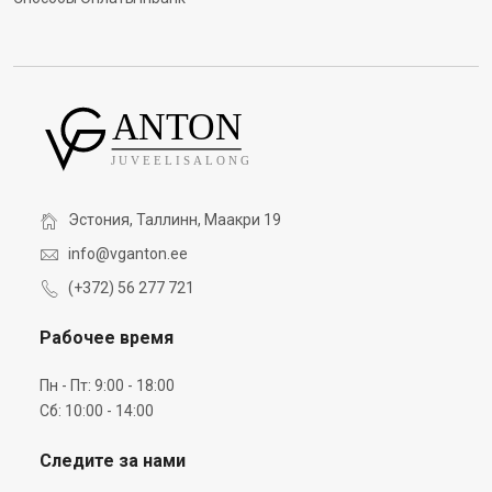
Эстония, Таллинн, Маакри 19
info@vganton.ee
(+372) 56 277 721
Рабочее время
Пн - Пт: 9:00 - 18:00
Сб: 10:00 - 14:00
Следите за нами