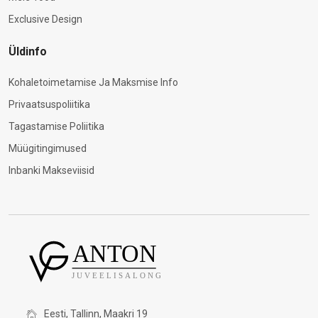
Exclusive Design
Üldinfo
Kohaletoimetamise Ja Maksmise Info
Privaatsuspoliitika
Tagastamise Poliitika
Müügitingimused
Inbanki Makseviisid
Eesti, Tallinn, Maakri 19