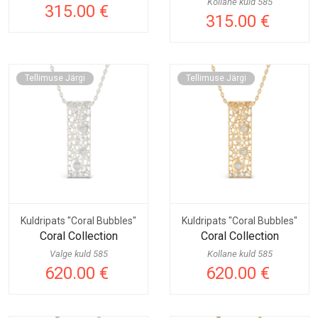
Kollane kuld 585
315.00 €
315.00 €
Tellimuse Järgi
Tellimuse Järgi
Kuldripats "Coral Bubbles"
Kuldripats "Coral Bubbles"
Coral Collection
Coral Collection
Valge kuld 585
Kollane kuld 585
620.00 €
620.00 €