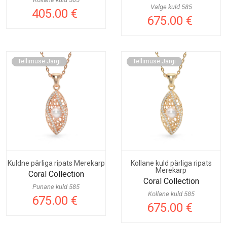
Valge kuld 585
405.00 €
675.00 €
Tellimuse Järgi
Tellimuse Järgi
Kuldne pärliga ripats Merekarp
Kollane kuld pärliga ripats
Merekarp
Coral Collection
Coral Collection
Punane kuld 585
Kollane kuld 585
675.00 €
675.00 €