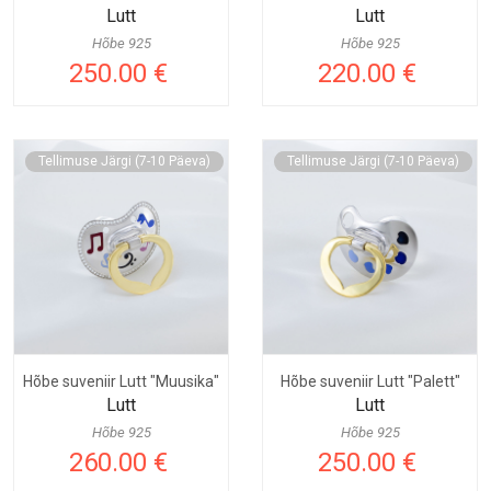
Lutt
Lutt
Hõbe 925
Hõbe 925
250.00 €
220.00 €
Tellimuse Järgi (7-10 Päeva)
Tellimuse Järgi (7-10 Päeva)
Hõbe suveniir Lutt "Muusika"
Hõbe suveniir Lutt "Palett"
Lutt
Lutt
Hõbe 925
Hõbe 925
260.00 €
250.00 €