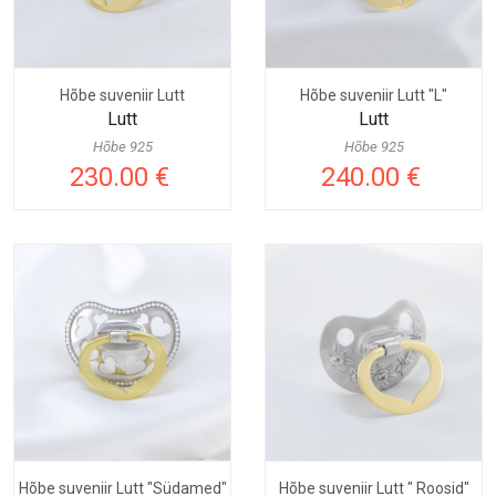
Hõbe suveniir Lutt
Hõbe suveniir Lutt "L"
Lutt
Lutt
Hõbe 925
Hõbe 925
230.00 €
240.00 €
Hõbe suveniir Lutt "Südamed"
Hõbe suveniir Lutt " Roosid"